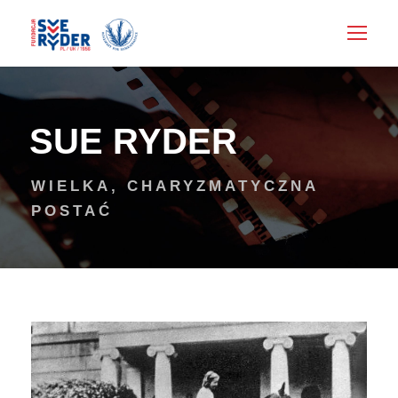
SUE RYDER
WIELKA, CHARYZMATYCZNA
POSTAĆ