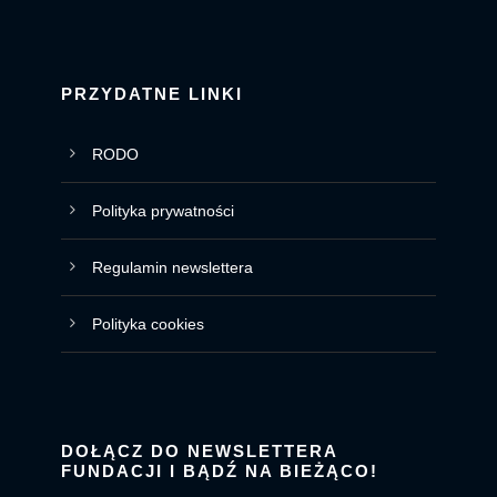
PRZYDATNE LINKI
RODO
Polityka prywatności
Regulamin newslettera
Polityka cookies
DOŁĄCZ DO NEWSLETTERA
FUNDACJI I BĄDŹ NA BIEŻĄCO!