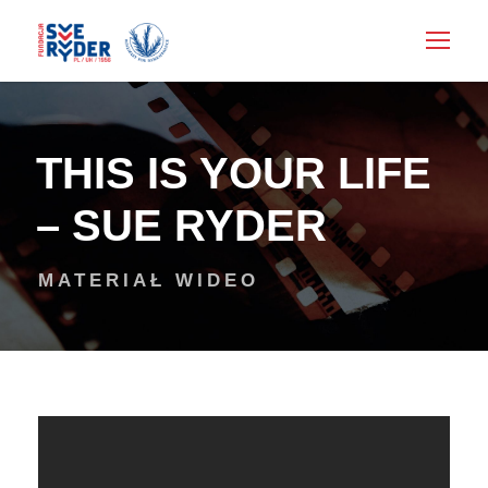
THIS IS YOUR LIFE
– SUE RYDER
MATERIAŁ WIDEO