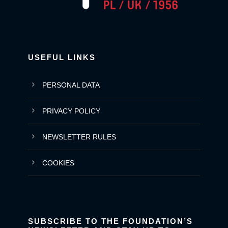
USEFUL LINKS
PERSONAL DATA
PRIVACY POLICY
NEWSLETTER RULES
COOKIES
SUBSCRIBE TO THE FOUNDATION’S